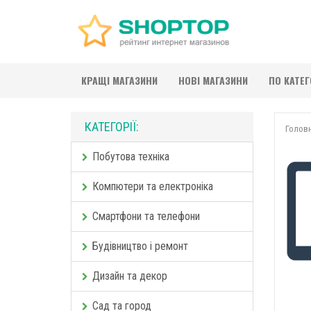
КРАЩІ МАГАЗИНИ
НОВІ МАГАЗИНИ
ПО КАТЕ
КАТЕГОРІЇ:
Голов
Побутова техніка
Компютери та електроніка
Смартфони та телефони
Будівництво і ремонт
Дизайн та декор
Сад та город