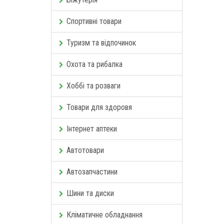
Спортивні товари
Туризм та відпочинок
Охота та рибалка
Хоббі та розваги
Товари для здоровя
Інтернет аптеки
Автотовари
Автозапчастини
Шини та диски
Кліматичне обладнання