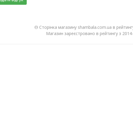
Сторінка магазину shambala.com.ua в рейтинг
Магазин зареєстровано в рейтингу з 2014-1