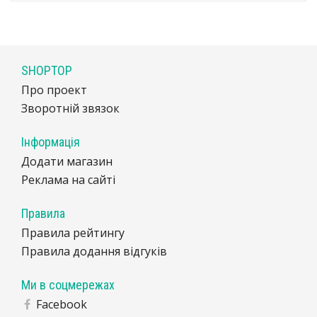
SHOPTOP
Про проект
Зворотній звязок
Інформація
Додати магазин
Реклама на сайті
Правила
Правила рейтингу
Правила додання відгуків
Ми в соцмережах
Facebook