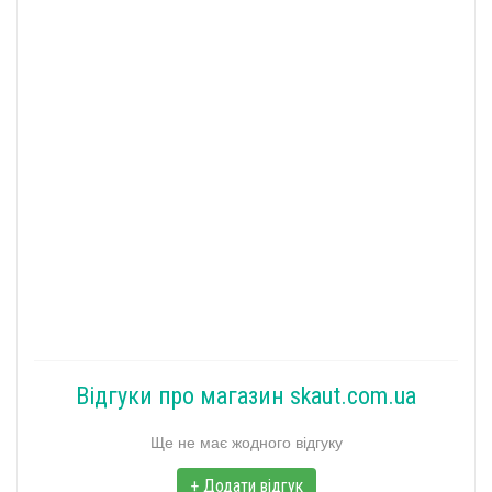
Відгуки про магазин skaut.com.ua
Ще не має жодного відгуку
+ Додати відгук