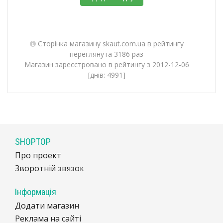
Сторінка магазину skaut.com.ua в рейтингу
переглянута 3186 раз
Магазин зареєстровано в рейтингу з 2012-12-06
[днів: 4991]
SHOPTOP
Про проект
Зворотній звязок
Інформація
Додати магазин
Реклама на сайті