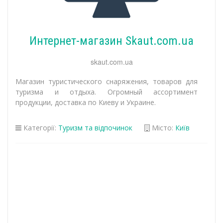
Интернет-магазин Skaut.com.ua
skaut.com.ua
Магазин туристического снаряжения, товаров для
туризма и отдыха. Огромный ассортимент
продукции, доставка по Киеву и Украине.
Категорії:
Туризм та відпочинок
Місто:
Київ