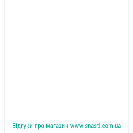
Відгуки про магазин www.snasti.com.ua