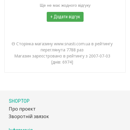
Ще не має жодного відгуку
+ Додати відгук
Сторінка магазину www.snasti.com.ua в рейтингу
переглянута 7788 раз
Магазин зареєстровано в рейтингу з 2007-07-03
[днів: 6974]
SHOPTOP
Про проект
Зворотній звязок