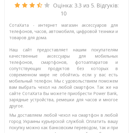
Оцінка:
3.3
из 5. Відгуків:
10
СотаХата - интернет магазин аксессуаров для
телефонов, часов, автомобиля, цифровой техники и
товаров для дома.
Наш сайт предоставляет нашим покупателям
качественные аксессуары для мобильных
телефонов, смартфонов, фотоаппаратов и
сопутствующих продуктов без которых в
современном мире не обойтись если у вас есть
мобильный телефон. Мы с удовольствием поможем
вам выбрать чехол на любой смартфон. Так же на
сайте СотаХата Вы можете приобрести Power Bank,
зарядные устройства, ремешки для часов и многое
другое.
Мы доставляем любой чехол на смартфон в любой
город Украины курьерской службой. Оплатить вашу
покупку можно как банковским переводом, так и при