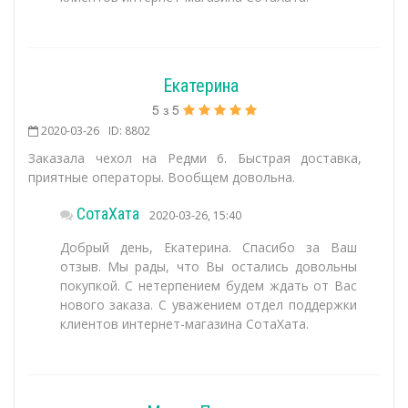
Екатерина
5
з
5
2020-03-26
ID: 8802
Заказала чехол на Редми 6. Быстрая доставка,
приятные операторы. Вообщем довольна.
СотаХата
2020-03-26, 15:40
Добрый день, Екатерина. Спасибо за Ваш
отзыв. Мы рады, что Вы остались довольны
покупкой. С нетерпением будем ждать от Вас
нового заказа. С уважением отдел поддержки
клиентов интернет-магазина СотаХата.