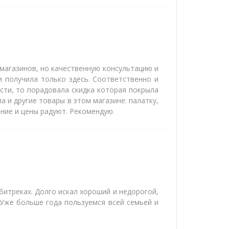
магазинов, но качественную консультацию и
 получила только здесь. Соответственно и
сти, то порадовала скидка которая покрыла
а и другие товары в этом магазине: палатку,
ние и цены радуют. Рекомендую.
итреках. Долго искал хороший и недорогой,
 Уже больше года пользуемся всей семьей и