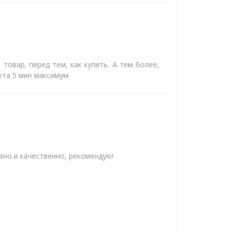
товар, перед тем, как купить. А тем более,
ота 5 мин максимум.
вно и качественно, рекомендую!