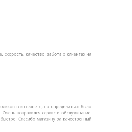
, скорость, качество, забота о клиентах на
оликов в интернете, но определиться было
 Очень понравился сервис и обслуживание.
 быстро. Спасибо магазину за качественный