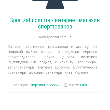
Sportzal.com.ua - интернет магазин
спорттоваров
www.sportzal.com.ua
Каталог спортивных тренажеров и аксессуаров.
Широкий выбор товаров от ведущих мировых
производителей. Гибкая ценовая политика.
Индивидуальный подход к клиенту. Тренажеры,
велотренажеры, беговые дорожки, эллиптические
тренажеры, силовые тренажеры. Киев, Украина
Категорії:
Спортивні товари
Місто:
Київ