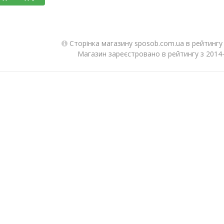
Сторінка магазину sposob.com.ua в рейтингу
Магазин зареєстровано в рейтингу з 2014-1