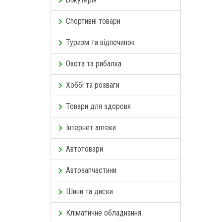
Спортивні товари
Туризм та відпочинок
Охота та рибалка
Хоббі та розваги
Товари для здоровя
Інтернет аптеки
Автотовари
Автозапчастини
Шини та диски
Кліматичне обладнання