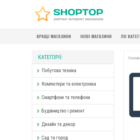
КРАЩІ МАГАЗИНИ
НОВІ МАГАЗИНИ
ПО КАТЕ
КАТЕГОРІЇ:
Голов
Побутова техніка
Компютери та електроніка
Смартфони та телефони
Будівництво і ремонт
Дизайн та декор
Сад та город