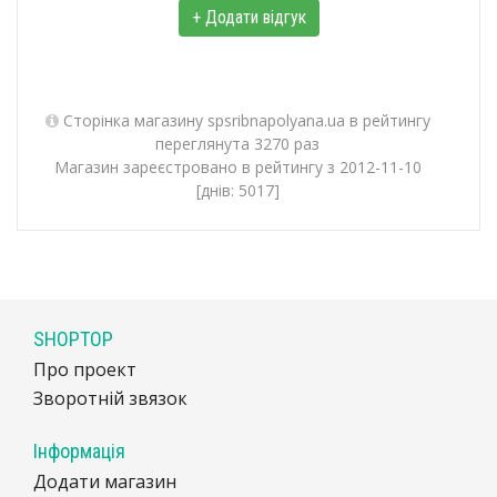
+ Додати відгук
Сторінка магазину spsribnapolyana.ua в рейтингу
переглянута 3270 раз
Магазин зареєстровано в рейтингу з 2012-11-10
[днів: 5017]
SHOPTOP
Про проект
Зворотній звязок
Інформація
Додати магазин