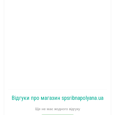
Відгуки про магазин spsribnapolyana.ua
Ще не має жодного відгуку