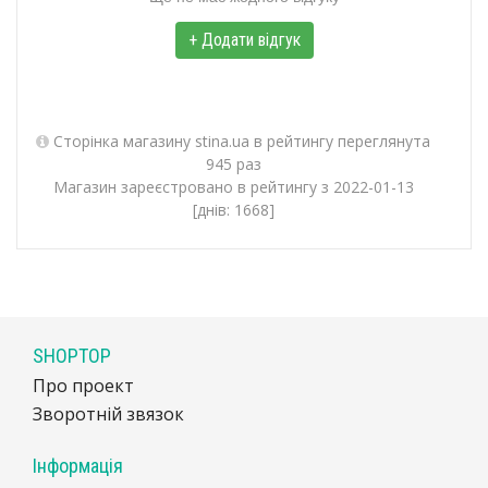
+ Додати відгук
Сторінка магазину stina.ua в рейтингу переглянута
945 раз
Магазин зареєстровано в рейтингу з 2022-01-13
[днів: 1668]
SHOPTOP
Про проект
Зворотній звязок
Інформація