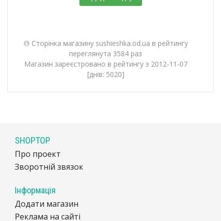
Сторінка магазину sushieshka.od.ua в рейтингу
переглянута 3584 раз
Магазин зареєстровано в рейтингу з 2012-11-07
[днів: 5020]
SHOPTOP
Про проект
Зворотній звязок
Інформація
Додати магазин
Реклама на сайті