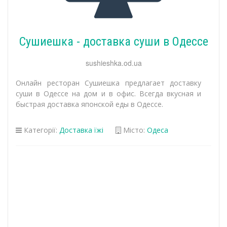
Сушиешка - доставка суши в Одессе
sushieshka.od.ua
Онлайн ресторан Сушиешка предлагает доставку
суши в Одессе на дом и в офис. Всегда вкусная и
быстрая доставка японской еды в Одессе.
Категорії:
Доставка їжі
Місто:
Одеса