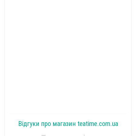
Відгуки про магазин teatime.com.ua