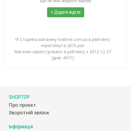
Ще не має жодного відгуку
+ Додати відгук
Сторінка магазину teatime.com.ua в рейтингу
переглянута 2873 раз
Магазин зареєстровано в рейтингу з 2012-12-27
[днів: 4971]
SHOPTOP
Про проект
Зворотній звязок
Інформація