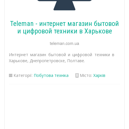
Teleman - интернет магазин бытовой
и цифровой техники в Харькове
teleman.com.ua
Интернет магазин бытовой и цифровой техники в
Харькове, Днепропетровске, Полтаве.
Категорії:
Побутова техніка
Місто:
Харків