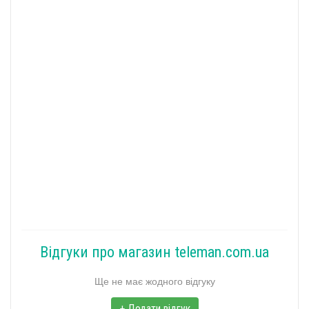
Відгуки про магазин teleman.com.ua
Ще не має жодного відгуку
+ Додати відгук