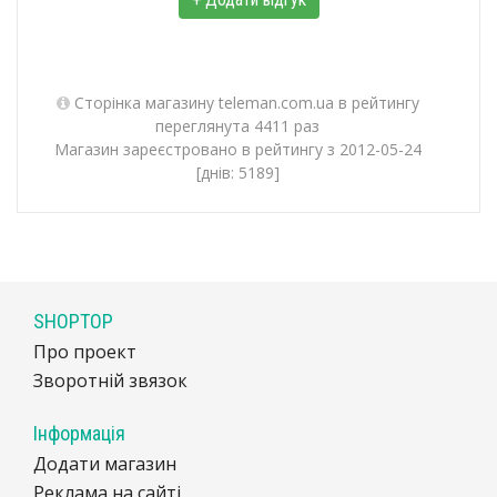
Сторінка магазину teleman.com.ua в рейтингу
переглянута 4411 раз
Магазин зареєстровано в рейтингу з 2012-05-24
[днів: 5189]
SHOPTOP
Про проект
Зворотній звязок
Інформація
Додати магазин
Реклама на сайті