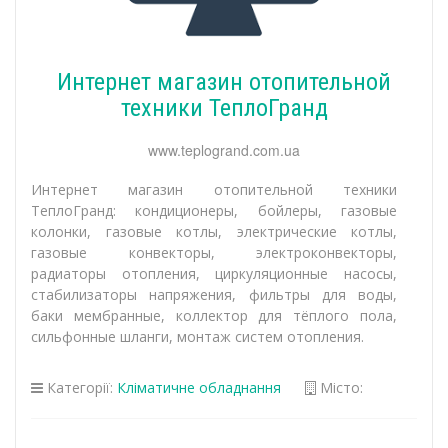
Интернет магазин отопительной
техники ТеплоГранд
www.teplogrand.com.ua
Интернет магазин отопительной техники
ТеплоГранд: кондиционеры, бойлеры, газовые
колонки, газовые котлы, электрические котлы,
газовые конвекторы, электроконвекторы,
радиаторы отопления, циркуляционные насосы,
стабилизаторы напряжения, фильтры для воды,
баки мембранные, коллектор для тёплого пола,
сильфонные шланги, монтаж систем отопления.
Категорії:
Кліматичне обладнання
Місто: