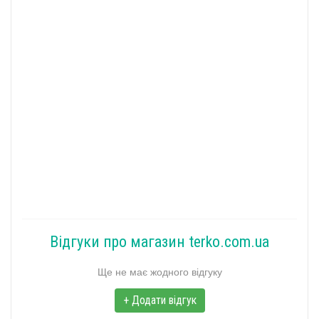
Відгуки про магазин terko.com.ua
Ще не має жодного відгуку
+ Додати відгук