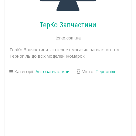
ТерКо Запчастини
terko.com.ua
ТерКо Запчастини - інтернет магазин запчастин в м.
Тернопіль до всіх моделей іномарок.
Категорії:
Автозапчастини
Місто:
Тернопіль