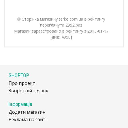
Сторінка магазину terko.com.ua в рейтингу
переглянута 2992 раз
Магазин зареєстровано в рейтингу з 2013-01-17
[днів: 4950]
SHOPTOP
Про проект
Зворотній звязок
Інформація
Додати магазин
Реклама на сайті