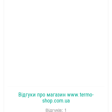
Відгуки про магазин www.termo-
shop.com.ua
Відгуків: 1