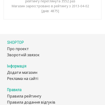
рейтингу переглянута 3552 раз
Магазин зареєстровано в рейтингу з 2013-04-02
[днів: 4875]
SHOPTOP
Про проект
Зворотній звязок
Інформація
Додати магазин
Реклама на сайті
Правила
Правила рейтингу
Правила додання відгуків