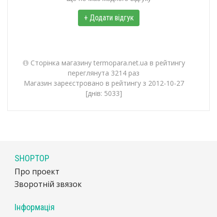
+ Додати відгук
Сторінка магазину termopara.net.ua в рейтингу
переглянута 3214 раз
Магазин зареєстровано в рейтингу з 2012-10-27
[днів: 5033]
SHOPTOP
Про проект
Зворотній звязок
Інформація