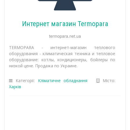
Интернет магазин Termopara
termopara.net.ua
TERMOPARA - интернет-магазин теплового
оборудования - климатическая техника и тепловое
оборудование: котлы, кондиционеры, бойлеры по
низкой цене. Продажа по Украине.
Категорії:
Кліматичне обладнання
Місто:
Харків