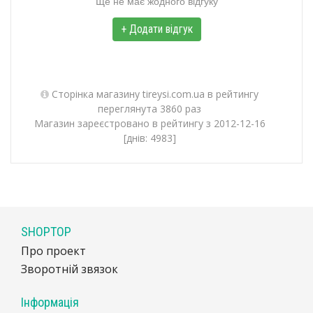
Ще не має жодного відгуку
+ Додати відгук
Сторінка магазину tireysi.com.ua в рейтингу
переглянута 3860 раз
Магазин зареєстровано в рейтингу з 2012-12-16
[днів: 4983]
SHOPTOP
Про проект
Зворотній звязок
Інформація