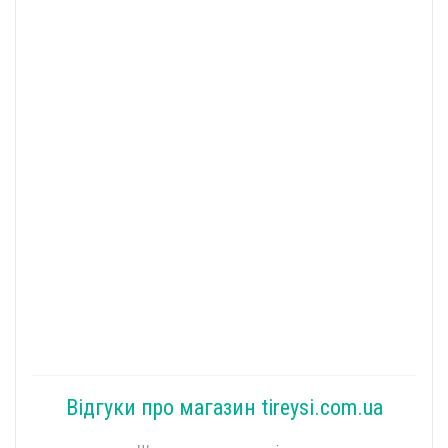
Відгуки про магазин tireysi.com.ua