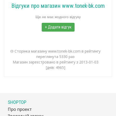
Відгуки про магазин www.tonek-bk.com
Ще не має жодного відгуку
+ Додати відгук
Сторінка магазину www.tonek-bk.com в рейтингу
переглянута 5330 раз
Магазин зареєстровано в рейтингу з 2013-01-03
[днів: 4965]
SHOPTOP
Про проект