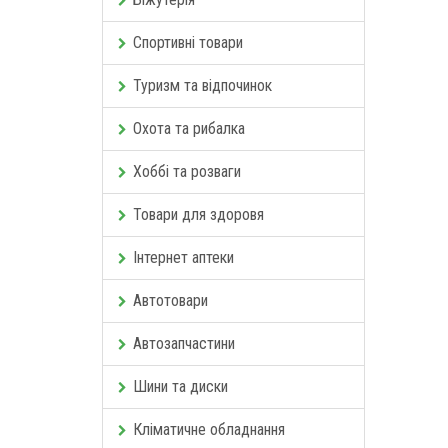
Спортивні товари
Туризм та відпочинок
Охота та рибалка
Хоббі та розваги
Товари для здоровя
Інтернет аптеки
Автотовари
Автозапчастини
Шини та диски
Кліматичне обладнання