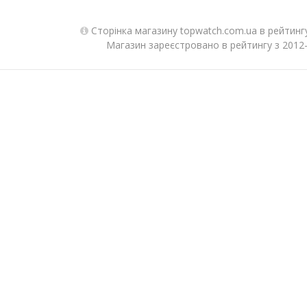
Сторінка магазину topwatch.com.ua в рейтинг
Магазин зареєстровано в рейтингу з 2012-0