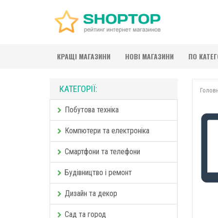
КРАЩІ МАГАЗИНИ
НОВІ МАГАЗИНИ
ПО КАТЕ
КАТЕГОРІЇ:
Голов
Побутова техніка
Компютери та електроніка
Смартфони та телефони
Будівництво і ремонт
Дизайн та декор
Сад та город