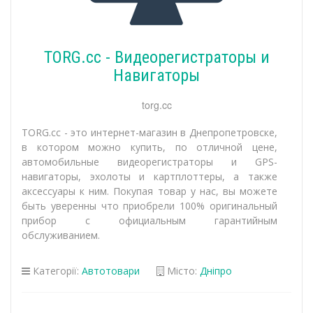
TORG.cc - Видеорегистраторы и
Навигаторы
torg.cc
TORG.cc - это интернет-магазин в Днепропетровске,
в котором можно купить, по отличной цене,
автомобильные видеорегистраторы и GPS-
навигаторы, эхолоты и картплоттеры, а также
аксессуары к ним. Покупая товар у нас, вы можете
быть уверенны что приобрели 100% оригинальный
прибор с официальным гарантийным
обслуживанием.
Категорії:
Автотовари
Місто:
Дніпро