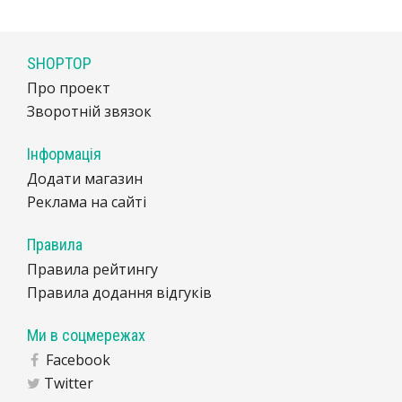
SHOPTOP
Про проект
Зворотній звязок
Інформація
Додати магазин
Реклама на сайті
Правила
Правила рейтингу
Правила додання відгуків
Ми в соцмережах
Facebook
Twitter