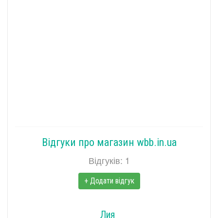
Відгуки про магазин wbb.in.ua
Відгуків: 1
+ Додати відгук
Лия