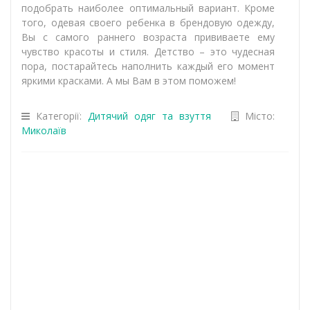
подобрать наиболее оптимальный вариант. Кроме
того, одевая своего ребенка в брендовую одежду,
Вы с самого раннего возраста прививаете ему
чувство красоты и стиля. Детство – это чудесная
пора, постарайтесь наполнить каждый его момент
яркими красками. А мы Вам в этом поможем!
Категорії:
Дитячий одяг та взуття
Місто:
Миколаїв