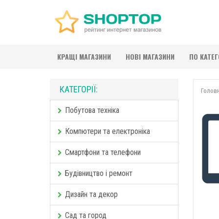
КРАЩІ МАГАЗИНИ
НОВІ МАГАЗИНИ
ПО КАТЕ
КАТЕГОРІЇ:
Голов
Побутова техніка
Компютери та електроніка
Смартфони та телефони
Будівництво і ремонт
Дизайн та декор
Сад та город