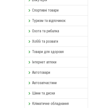
Спортивні товари
Туризм та відпочинок
Охота та рибалка
Хоббі та розваги
Товари для здоровя
Інтернет аптеки
Автотовари
Автозапчастини
Шини та диски
Кліматичне обладнання