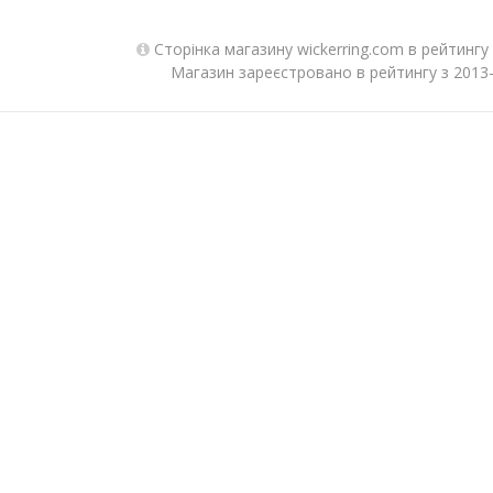
Сторінка магазину wickerring.com в рейтингу
Магазин зареєстровано в рейтингу з 2013-0