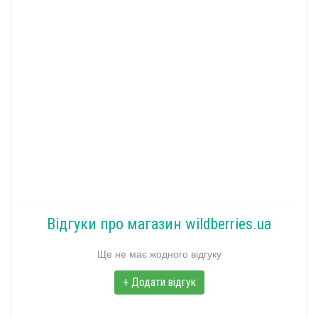
Відгуки про магазин wildberries.ua
Ще не має жодного відгуку
+ Додати відгук