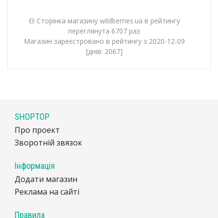
Сторінка магазину wildberries.ua в рейтингу
переглянута 6707 раз
Магазин зареєстровано в рейтингу з 2020-12-09
[днів: 2067]
SHOPTOP
Про проект
Зворотній звязок
Інформація
Додати магазин
Реклама на сайті
Правила