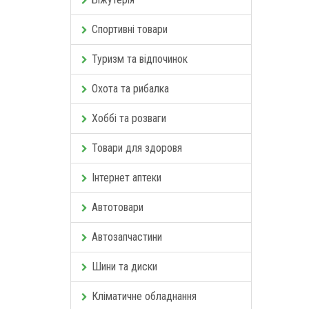
Спортивні товари
Туризм та відпочинок
Охота та рибалка
Хоббі та розваги
Товари для здоровя
Інтернет аптеки
Автотовари
Автозапчастини
Шини та диски
Кліматичне обладнання