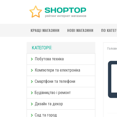
КРАЩІ МАГАЗИНИ
НОВІ МАГАЗИНИ
ПО КАТЕ
КАТЕГОРІЇ:
Голов
Побутова техніка
Компютери та електроніка
Смартфони та телефони
Будівництво і ремонт
Дизайн та декор
Сад та город