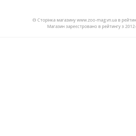
Сторінка магазину www.zoo-mag.vn.ua в рейтин
Магазин зареєстровано в рейтингу з 2012-1