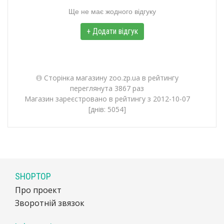
Ще не має жодного відгуку
+ Додати відгук
Сторінка магазину zoo.zp.ua в рейтингу
переглянута 3867 раз
Магазин зареєстровано в рейтингу з 2012-10-07
[днів: 5054]
SHOPTOP
Про проект
Зворотній звязок