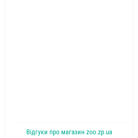
Відгуки про магазин zoo.zp.ua