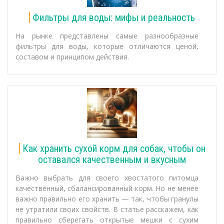
Фильтры для воды: мифы и реальность
На рынке представлены самые разнообразные
фильтры для воды, которые отличаются ценой,
составом и принципом действия.
Как хранить сухой корм для собак, чтобы он
оставался качественным и вкусным
Важно выбрать для своего хвостатого питомца
качественный, сбалансированный корм. Но не менее
важно правильно его хранить — так, чтобы гранулы
не утратили своих свойств. В статье расскажем, как
правильно сберегать открытые мешки с сухим