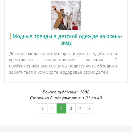
Модные тренды в детской одежде на осень-
зиму
Детская мода сочетает практичность, удобство и
креативные стилистические решения. С
приближением осени и зимы родителям необходимо
заботиться о комфорте и здоровье своих детей.
Всього публікацій: 1882
Сторінка 2, результати: з 21 по 40
«
1
2
3
4
»