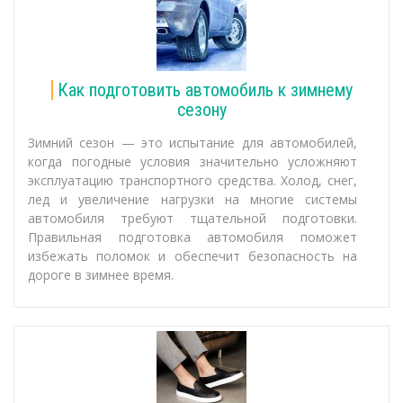
Как подготовить автомобиль к зимнему
сезону
Зимний сезон — это испытание для автомобилей,
когда погодные условия значительно усложняют
эксплуатацию транспортного средства. Холод, снег,
лед и увеличение нагрузки на многие системы
автомобиля требуют тщательной подготовки.
Правильная подготовка автомобиля поможет
избежать поломок и обеспечит безопасность на
дороге в зимнее время.