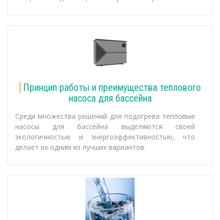
Принцип работы и преимущества теплового
насоса для бассейна
Среди множества решений для подогрева тепловые
насосы для бассейна выделяются своей
экологичностью и энергоэффективностью, что
делает их одним из лучших вариантов.