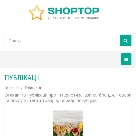
Навігац
ПУБЛІКАЦІЇ
Головна
Публікації
Огляди та публікації про інтернет-магазини, бренди, товари
та послуги, тести товарів, поради покупцям.