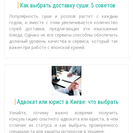
Как выбрать доставку суши: 5 советов
Популярность суши и роллов растет с каждым
годом, и вместе с этим увеличивается количество
служб доставки, предлагающих эти изысканные
блюда. Однако не все сервисы способны обеспечить
должный уровень качества и сервиса, который так
важен при работе с японской кухней.
Адвокат или юрист в Киеве: что выбрать
Узнайте, почему важно вовремя получить
консультацию опытного адвоката или юриста, в чём
отличие их статуса и как выбрать проверенного
специалиста для защиты интересов в Украине.