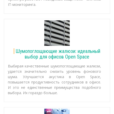
IT-мониторинга.
Шумопоглощающие жалюзи: идеальный
выбор для офисов Open Space
Выбирая качественные шумопоглощающие жалюзи,
удается значительно снизить уровень фонового
шума. Улучшается акустика в Open Space,
повышается продуктивность сотрудников в офисе.
И это не единственные преимущества подобного
выбора. Их гораздо больше.