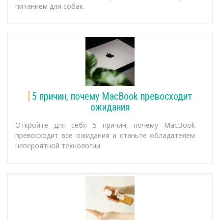
питанием для собак.
5 причин, почему MacBook превосходит
ожидания
Откройте для себя 5 причин, почему MacBook
превосходит все ожидания и станьте обладателем
невероятной технологии.