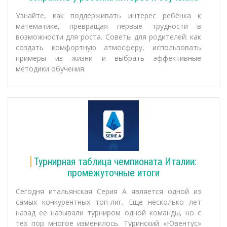
Узнайте, как поддерживать интерес ребёнка к
математике, превращая первые трудности в
возможности для роста. Советы для родителей: как
создать комфортную атмосферу, использовать
примеры из жизни и выбрать эффективные
методики обучения.
Турнирная таблица чемпионата Италии:
промежуточные итоги
Сегодня итальянская Серия А является одной из
самых конкурентных топ-лиг. Еще несколько лет
назад ее называли турниром одной команды, но с
тех пор многое изменилось. Туринский «Ювентус»