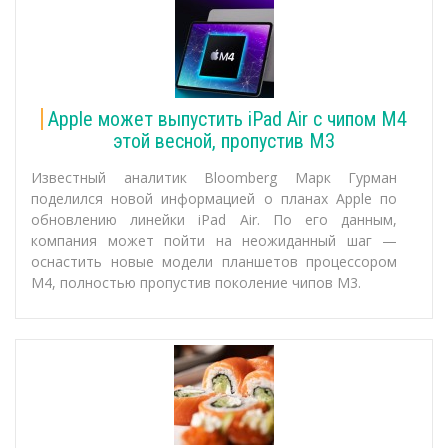
Apple может выпустить iPad Air с чипом M4
этой весной, пропустив M3
Известный аналитик Bloomberg Марк Гурман
поделился новой информацией о планах Apple по
обновлению линейки iPad Air. По его данным,
компания может пойти на неожиданный шаг —
оснастить новые модели планшетов процессором
M4, полностью пропустив поколение чипов M3.